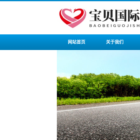
网站首页
关于我们